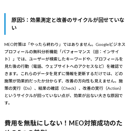
原因5：効果測定と改善のサイクルが回せていな
い
MEO対策は「やったら終わり」ではありません。Googleビジネス
プロフィールの無料分析機能「パフォーマンス（旧：インサイ
ト）」では、ユーザーが検索したキーワードや、プロフィールを
見た後の行動（電話、ウェブサイトへのアクセスなど）を確認で
きます。これらのデータを見ずに情報を更新するだけでは、どの
施策が効果的だったか分からず、改善の方向性も見えません。施
策の実行（Do）、結果の確認（Check）、改善の実行（Action）
というサイクルが回っていない点が、効果が出ない大きな原因で
す。
費用を無駄にしない！MEO対策成功のた