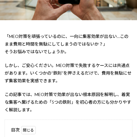
「MEO対策を頑張っているのに、一向に集客効果が出ない…この
まま費用と時間を無駄にしてしまうのではないか？」
そうお悩みではないでしょうか。
しかし、ご安心ください。MEO対策で失敗するケースには共通点
があります。いくつかの“鉄則”を押さえるだけで、費用を無駄にせ
ず集客効果を実感できます。
この記事では、MEO対策で効果が出ない根本原因を解明し、着実
な集客へ繋げるための「5つの鉄則」を初心者の方にも分かりやす
く解説します。
目次