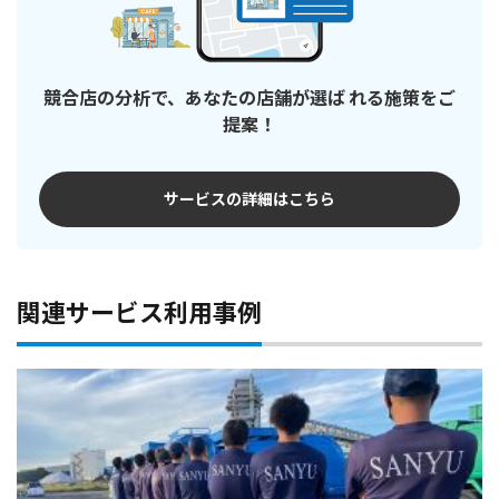
競合店の分析で、あなたの店舗が選ば れる施策をご
提案！
サービスの詳細はこちら
関連サービス利用事例