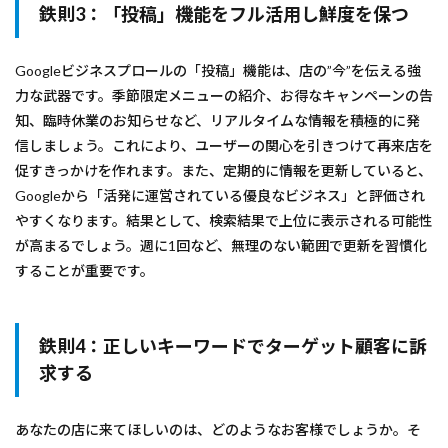
鉄則3：「投稿」機能をフル活用し鮮度を保つ
Googleビジネスプロールの「投稿」機能は、店の”今”を伝える強
力な武器です。季節限定メニューの紹介、お得なキャンペーンの告
知、臨時休業のお知らせなど、リアルタイムな情報を積極的に発
信しましょう。これにより、ユーザーの関心を引きつけて再来店を
促すきっかけを作れます。また、定期的に情報を更新していると、
Googleから「活発に運営されている優良なビジネス」と評価され
やすくなります。結果として、検索結果で上位に表示される可能性
が高まるでしょう。週に1回など、無理のない範囲で更新を習慣化
することが重要です。
鉄則4：正しいキーワードでターゲット顧客に訴
求する
あなたの店に来てほしいのは、どのようなお客様でしょうか。そ