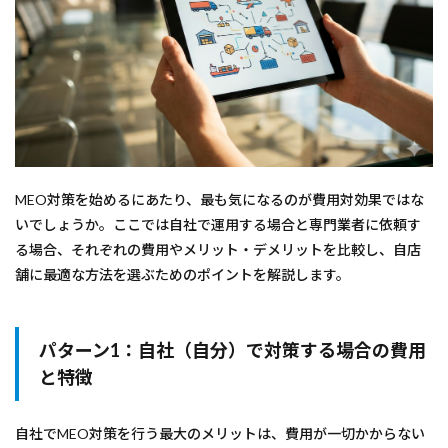
MEO対策を始めるにあたり、最も気になるのが費用対効果ではな
いでしょうか。ここでは自社で運用する場合と専門業者に依頼す
る場合、それぞれの費用やメリット・デメリットを比較し、自店
舗に最適な方法を選ぶためのポイントを解説します。
パターン1：自社（自分）で対策する場合の費用
と特徴
自社でMEO対策を行う最大のメリットは、費用が一切かからない