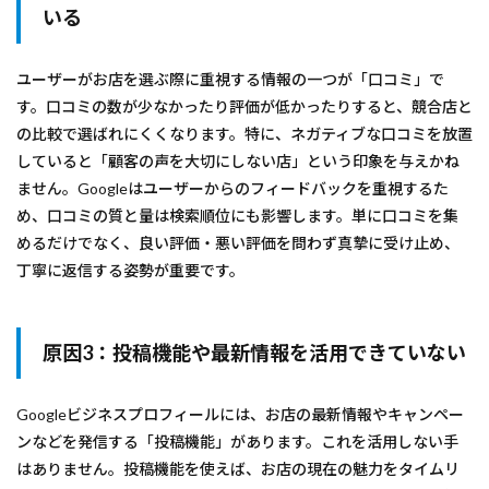
いる
ユーザーがお店を選ぶ際に重視する情報の一つが「口コミ」で
す。口コミの数が少なかったり評価が低かったりすると、競合店と
の比較で選ばれにくくなります。特に、ネガティブな口コミを放置
していると「顧客の声を大切にしない店」という印象を与えかね
ません。Googleはユーザーからのフィードバックを重視するた
め、口コミの質と量は検索順位にも影響します。単に口コミを集
めるだけでなく、良い評価・悪い評価を問わず真摯に受け止め、
丁寧に返信する姿勢が重要です。
原因3：投稿機能や最新情報を活用できていない
Googleビジネスプロフィールには、お店の最新情報やキャンペー
ンなどを発信する「投稿機能」があります。これを活用しない手
はありません。投稿機能を使えば、お店の現在の魅力をタイムリ