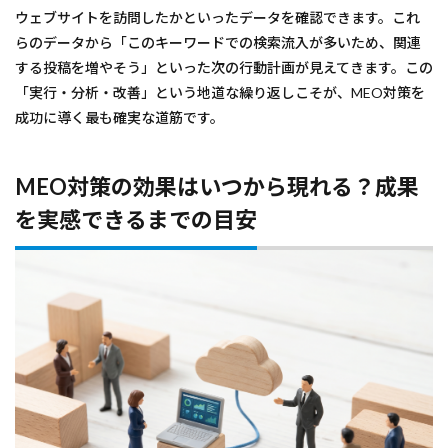
ウェブサイトを訪問したかといったデータを確認できます。これ
らのデータから「このキーワードでの検索流入が多いため、関連
する投稿を増やそう」といった次の行動計画が見えてきます。この
「実行・分析・改善」という地道な繰り返しこそが、MEO対策を
成功に導く最も確実な道筋です。
MEO対策の効果はいつから現れる？成果
を実感できるまでの目安