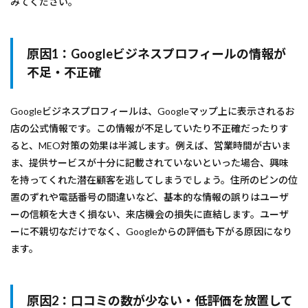
みてください。
原因1：Googleビジネスプロフィールの情報が
不足・不正確
Googleビジネスプロフィールは、Googleマップ上に表示されるお
店の公式情報です。この情報が不足していたり不正確だったりす
ると、MEO対策の効果は半減します。例えば、営業時間が古いま
ま、提供サービスが十分に記載されていないといった場合、興味
を持ってくれた潜在顧客を逃してしまうでしょう。住所のピンの位
置のずれや電話番号の間違いなど、基本的な情報の誤りはユーザ
ーの信頼を大きく損ない、来店機会の損失に直結します。ユーザ
ーに不親切なだけでなく、Googleからの評価も下がる原因になり
ます。
原因2：口コミの数が少ない・低評価を放置して