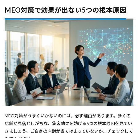
MEO対策で効果が出ない5つの根本原因
MEO対策がうまくいかないのには、必ず理由があります。多くの
店舗が見落としがちな、集客効果を妨げる5つの根本原因を見てい
きましょう。ご自身の店舗が当てはまっていないか、チェックして