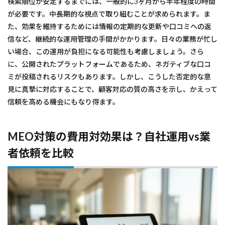
検索順位が安定するまでには、一般的に3ヶ月から半年程度の時間
が必要です。中長期的な視点で取り組むことが求められます。ま
た、効果を維持するためには情報の定期的な更新や口コミへの返
信など、継続的な運用管理の手間がかかります。日々の業務が忙し
い場合、この運用が負担になる可能性も考慮しましょう。さら
に、公開されたプラットフォームであるため、ネガティブな口コ
ミが投稿されるリスクもあります。しかし、こうした否定的な意
見に真摯に対応することで、顧客対応の質の高さを示し、かえって
信頼を高める機会にもなり得ます。
MEO対策の費用対効果は？自社運用vs業
者依頼を比較