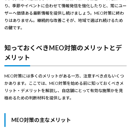
り、季節やイベントに合わせて情報発信を強化したりと、常にユー
ザーへ価値ある最新情報を提供し続けましょう。MEO対策に終わ
りはありません。継続的な改善こそが、地域で選ばれ続けるため
の鍵です。
知っておくべきMEO対策のメリットとデ
メリット
MEO対策には多くのメリットがある一方、注意すべき点もいくつ
かあります。ここでは、MEO対策を始める前に知っておくべきメ
リット・デメリットを解説し、自店舗にとって有効な施策かを見
極めるための判断材料を提供します。
MEO対策の主なメリット