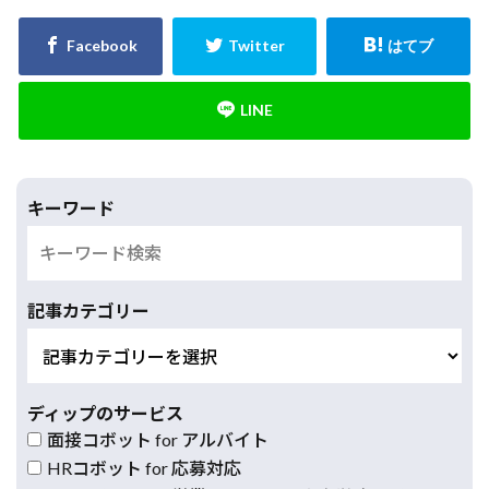
キーワード
記事カテゴリー
ディップのサービス
面接コボット for アルバイト
HRコボット for 応募対応