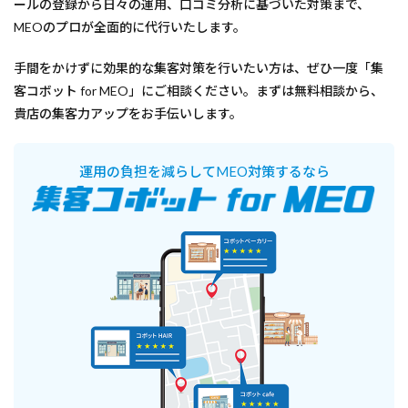
ールの登録から日々の運用、口コミ分析に基づいた対策まで、
MEOのプロが全面的に代行いたします。
手間をかけずに効果的な集客対策を行いたい方は、ぜひ一度「集
客コボット for MEO」にご相談ください。まずは無料相談から、
貴店の集客力アップをお手伝いします。
運用の負担を減らしてMEO対策するなら