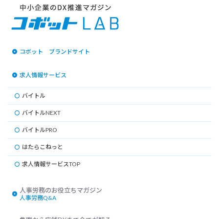
コボット ブランドサイト
求人情報サービス
バイトル
バイトルNEXT
バイトルPRO
はたらこねっと
求人情報サービスTOP
人事労務Q&A