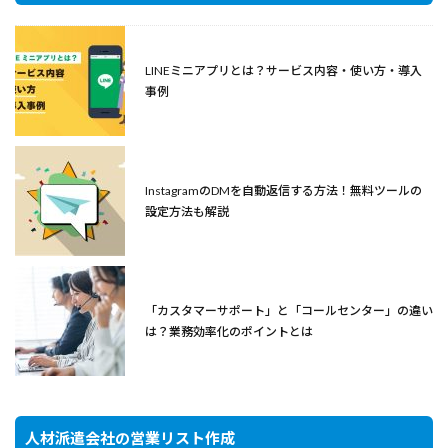
LINEミニアプリとは？サービス内容・使い方・導入
事例
InstagramのDMを自動返信する方法！無料ツールの
設定方法も解説
「カスタマーサポート」と「コールセンター」の違い
は？業務効率化のポイントとは
人材派遣会社の営業リスト作成