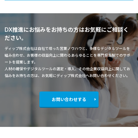
DX推進にお悩みをお持ちの方はお気軽にご相談く
ださい。
ディップ株式会社は自社で培った営業ノウハウと、多様なデジタルツールを
組み合わせ、お客様の収益向上に関わるあらゆることを専門担当制でのサポ
ートを提案します。
人材の確保やデジタルツールの選定・導入、その他企業収益向上に関してお
悩みをお持ちの方は、お気軽にディップ株式会社へお問い合わせください。
お問い合わせする