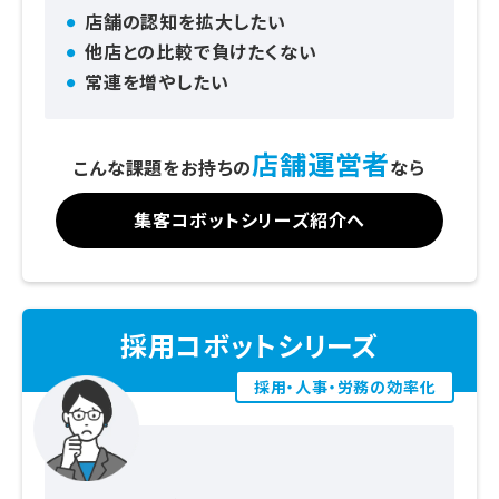
店舗の認知を拡大したい
他店との比較で負けたくない
常連を増やしたい
店舗運営者
こんな課題をお持ちの
なら
集客コボットシリーズ紹介へ
採用コボットシリーズ
採用・人事・労務の効率化