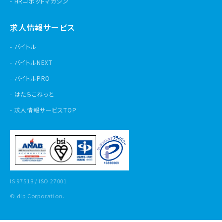
HRコボットマガジン
求人情報サービス
バイトル
バイトルNEXT
バイトルPRO
はたらこねっと
求人情報サービスTOP
IS 97518 / ISO 27001
© dip Corporation.