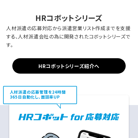
HRコボットシリーズ
人材派遣の応募対応から派遣営業リスト作成までを支援
する、人材派遣会社の為に開発されたコボットシリーズで
す。
HRコボットシリーズ紹介へ
人材派遣の応募管理を24時間
365日自動化し、面談率UP