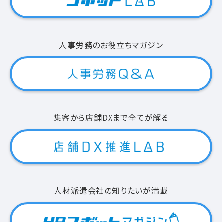
人事労務のお役立ちマガジン
集客から店舗DXまで全てが解る
人材派遣会社の知りたいが満載