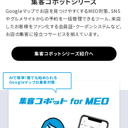
集客コボットシリーズ
Googleマップでお店を見つけやすくするMEO対策、SNS
やグルメサイトからの予約を一括管理できるツール、来店
したお客様をファン化する会員証・クーポンシステムなど、
お店の集客に役立つサービスを揃えています。
集客コボットシリーズ紹介へ
AIで簡単！誰でも始められる
Googleマップの集客対策