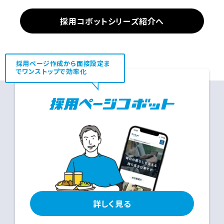
採用コボットシリーズ紹介へ
採用ページ作成から面接設定ま
でワンストップで効率化
詳しく見る