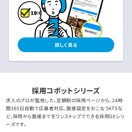
詳しく見る
採用コボットシリーズ
求人のプロが監修した、定額制の採用ページから、24時
間365日自動で応募者対応、面接設定をおこなうATSな
ど、採用から面接までをワンストップでできる採用DXシリ
ーズです。