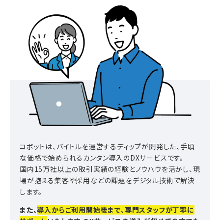
コボットは、バイトルを運営するディップが開発した、手頃
な価格で始められるカンタン導入のDXサービスです。
国内15万社以上の取引実績の経験とノウハウを活かし、現
場が抱える集客や採用などの課題をデジタル技術で解決
します。
また、
導入からご利用開始後まで、専門スタッフが丁寧に