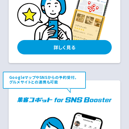
詳しく見る
GoogleマップやSNSからの予約受付。
グルメサイトとの連携も可能