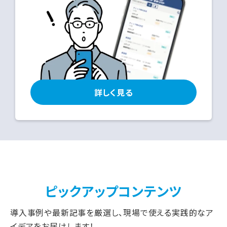
詳しく見る
ピックアップコンテンツ
導入事例や最新記事を厳選し、現場で使える実践的なア
イデアをお届けします！