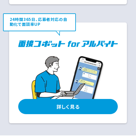
24時間365日、応募者対応の自
動化で面談率UP
詳しく見る