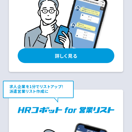
詳しく見る
求人企業を1分でリストアップ！
派遣営業リスト作成に