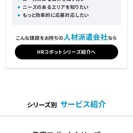
ニーズのあるエリアを知りたい
もっと効率的に応募対応したい
人材派遣会社
こんな課題をお持ちの
なら
HRコボットシリーズ紹介へ
サービス紹介
シリーズ別