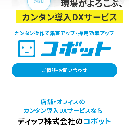
現場がよろこぶ、
カンタン導入DXサービス
カンタン操作で集客アップ・採用効率アップ
ご相談・お問い合わせ
店舗・オフィスの
カンタン導入DXサービスなら
ディップ株式会社の
コボット