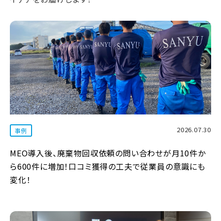
2026.07.30
事例
MEO導入後、廃棄物回収依頼の問い合わせが月10件か
ら600件に増加！口コミ獲得の工夫で従業員の意識にも
変化！