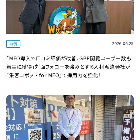
2026.06.25
事例
「MEO導入で口コミ評価が改善、GBP閲覧ユーザー数も
着実に獲得」対面フォローを強みとする人材派遣会社が
「集客コボット for MEO」で採用力を強化！