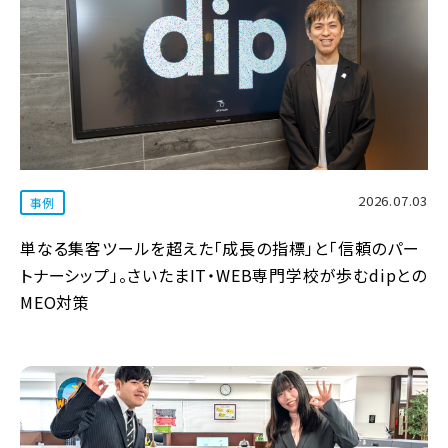
2026.07.03
事例
単なる集客ツールを超えた「成長の指標」と「信頼のパー
トナーシップ」。さいたまIT・WEB専門学校が歩むdipとの
MEO対策