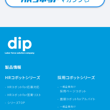
製品情報
HRコボットシリーズ
採用コボットシリーズ
HRコボットfor応募対応
一般企業向け
採用ページコボット
HRコボットfor営業リスト
面接コボットforアルバイト
シリーズTOP
一般企業向け