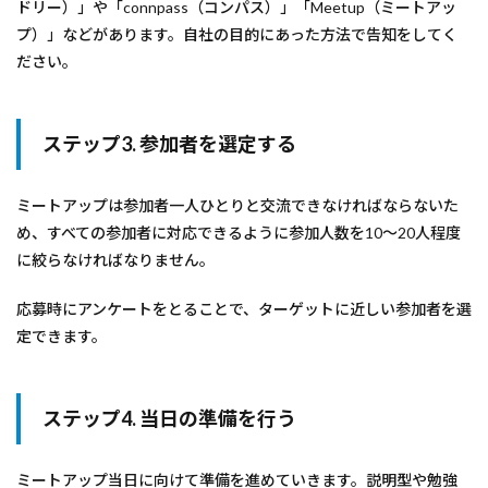
ドリー）」や「connpass（コンパス）」「Meetup（ミートアッ
プ）」などがあります。自社の目的にあった方法で告知をしてく
ださい。
ステップ3. 参加者を選定する
ミートアップは参加者一人ひとりと交流できなければならないた
め、すべての参加者に対応できるように参加人数を10～20人程度
に絞らなければなりません。
応募時にアンケートをとることで、ターゲットに近しい参加者を選
定できます。
ステップ4. 当日の準備を行う
ミートアップ当日に向けて準備を進めていきます。説明型や勉強