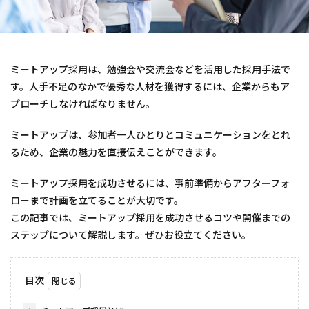
ミートアップ採用は、勉強会や交流会などを活用した採用手法で
す。人手不足のなかで優秀な人材を獲得するには、企業からもア
プローチしなければなりません。
ミートアップは、参加者一人ひとりとコミュニケーションをとれ
るため、企業の魅力を直接伝えことができます。
ミートアップ採用を成功させるには、事前準備からアフターフォ
ローまで計画を立てることが大切です。
この記事では、ミートアップ採用を成功させるコツや開催までの
ステップについて解説します。ぜひお役立てください。
目次