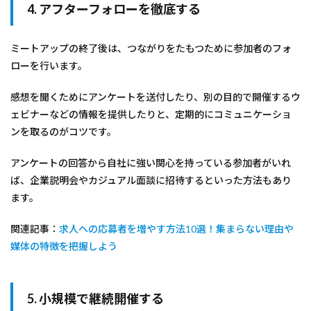
4. アフターフォローを徹底する
ミートアップの終了後は、つながりをたもつために参加者のフォ
ローを行います。
感想を聞くためにアンケートを送付したり、別の目的で開催するウ
ェビナーなどの情報を提供したりと、定期的にコミュニケーショ
ンを取るのがコツです。
アンケートの回答から自社に強い関心を持っている参加者がいれ
ば、企業説明会やカジュアル面談に招待するといった方法もあり
ます。
関連記事：
求人への応募者を増やす方法10選！集まらない理由や
媒体の特徴を把握しよう
5. 小規模で継続開催する