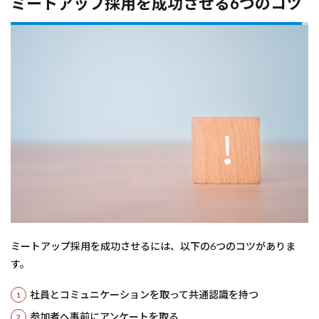
ミートアップ採用を成功させる6つのコツ
ミートアップ採用を成功させるには、以下の6つのコツがありま
す。
社員とコミュニケーションを取って共通認識を持つ
参加者へ事前にアンケートを取る