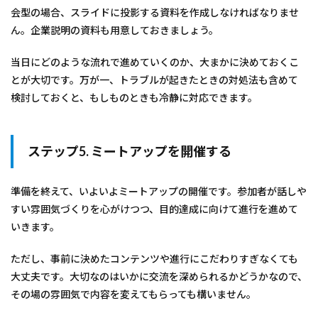
会型の場合、スライドに投影する資料を作成しなければなりませ
ん。企業説明の資料も用意しておきましょう。
当日にどのような流れで進めていくのか、大まかに決めておくこ
とが大切です。万が一、トラブルが起きたときの対処法も含めて
検討しておくと、もしものときも冷静に対応できます。
ステップ5. ミートアップを開催する
準備を終えて、いよいよミートアップの開催です。参加者が話しや
すい雰囲気づくりを心がけつつ、目的達成に向けて進行を進めて
いきます。
ただし、事前に決めたコンテンツや進行にこだわりすぎなくても
大丈夫です。大切なのはいかに交流を深められるかどうかなので、
その場の雰囲気で内容を変えてもらっても構いません。