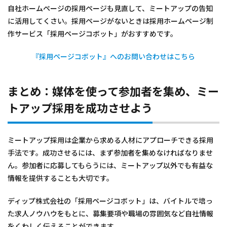
自社ホームページの採用ページも見直して、ミートアップの告知
に活用してくさい。採用ページがないときは採用ホームページ制
作サービス「採用ページコボット」がおすすめです。
『採用ページコボット』へのお問い合わせはこちら
まとめ：媒体を使って参加者を集め、ミー
トアップ採用を成功させよう
ミートアップ採用は企業から求める人材にアプローチできる採用
手法です。成功させるには、まず参加者を集めなければなりませ
ん。参加者に応募してもらうには、ミートアップ以外でも有益な
情報を提供することも大切です。
ディップ株式会社の「採用ページコボット」は、バイトルで培っ
た求人ノウハウをもとに、募集要項や職場の雰囲気など自社情報
をくわしく伝えることができます。