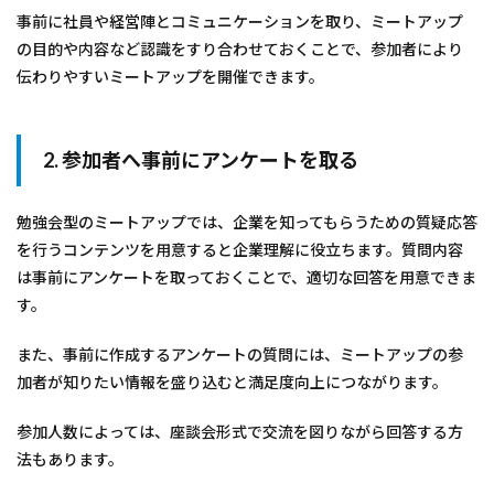
事前に社員や経営陣とコミュニケーションを取り、ミートアップ
の目的や内容など認識をすり合わせておくことで、参加者により
伝わりやすいミートアップを開催できます。
2. 参加者へ事前にアンケートを取る
勉強会型のミートアップでは、企業を知ってもらうための質疑応答
を行うコンテンツを用意すると企業理解に役立ちます。質問内容
は事前にアンケートを取っておくことで、適切な回答を用意できま
す。
また、事前に作成するアンケートの質問には、ミートアップの参
加者が知りたい情報を盛り込むと満足度向上につながります。
参加人数によっては、座談会形式で交流を図りながら回答する方
法もあります。