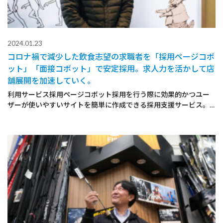
2024.01.23
コロナ禍で減少した飲食志望の求職者を「採用ページコボ
ット」「面接コボット」で安定採用。求人力を活かして店
舗展開を加速していく。
利用サービス採用ページコボット採用を行う際に効果的かつユー
ザーが使いやすいサイトを簡単に作成できる採用支援サービス。…