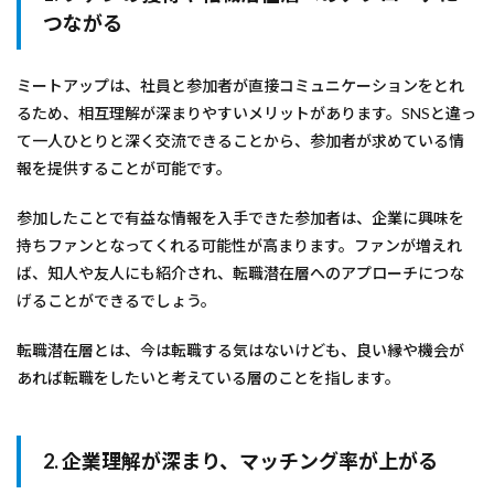
つながる
ミートアップは、社員と参加者が直接コミュニケーションをとれ
るため、相互理解が深まりやすいメリットがあります。SNSと違っ
て一人ひとりと深く交流できることから、参加者が求めている情
報を提供することが可能です。
参加したことで有益な情報を入手できた参加者は、企業に興味を
持ちファンとなってくれる可能性が高まります。ファンが増えれ
ば、知人や友人にも紹介され、転職潜在層へのアプローチにつな
げることができるでしょう。
転職潜在層とは、今は転職する気はないけども、良い縁や機会が
あれば転職をしたいと考えている層のことを指します。
2. 企業理解が深まり、マッチング率が上がる