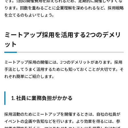
です。1回の開催費用を抑えられるため、定期的に開催しやすくな
ります。回数を重ねるごとに企業理解を深められるなど、採用戦略
を立てるのもよいでしょう。
ミートアップ採用を活用する2つのデメリ
ット
ミートアップ採用の開催には、2つのデメリットがあります。採用
手法としてうまく活用するためにも知っておくことが大切です。そ
れぞれ簡単にご紹介します。
1. 社員に業務負担がかかる
採用活動のためにミートアップを開催するときは、自社の社員が
イベントの企画や告知などを行います。より効果を得るには、参