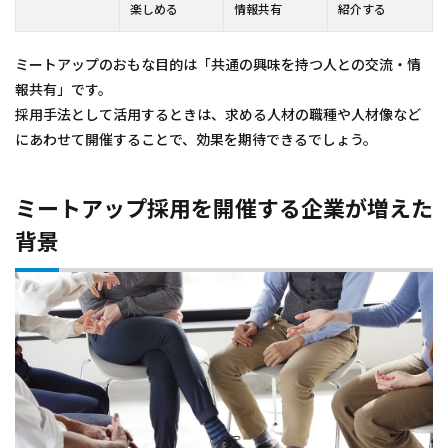
楽しめる
情報共有
紹介する
ミートアップのおもな目的は「共通の興味を持つ人との交流・情
報共有」です。
採用手法として活用するときは、求める人材の職種や人材像など
にあわせて開催することで、効果を期待できるでしょう。
ミートアップ採用を開催する企業が増えた
背景