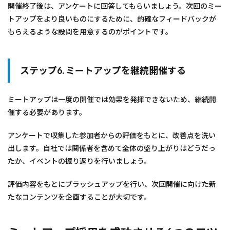
開催終了後は、アンケートに回答してもらいましょう。次回のミー
トアップをより良いものにするために、的確なフィードバックが
もらえるような設問を用意するのがポイントです。
ステップ6. ミートアップを継続開催する
ミートアップは一度の開催では効果を発揮できないため、継続開
催する必要があります。
アンケートで収集した参加者からの評価をもとに、改善点を洗い
出します。自社では関係者を含めて全体の盛り上がりはどうだっ
たか、イベントの振り返りを行いましょう。
評価内容をもとにブラッシュアップを行い、次回開催に向けた新
たなコンテンツを企画することが大切です。