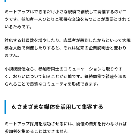
ミートアップはできるだけ小さな規模で継続して開催するのがコ
ツです。参加者一人ひとりと密接な交流をもつことが重要とされて
いるためです。
対応する社員数を増やしたり、応募者が殺到したからといって大規
模な人数で開催したりすると、それは従来の企業説明会と変わり
ません。
小規模開催なら、参加者同士のコミュニケーションも取りやす
く、お互いについて知ることが可能です。継続開催で親睦を深め
られることで良質なコミュニティを形成できます。
6. さまざまな媒体を活用して集客する
ミートアップ採用を成功させるには、開催の告知を行わなければ
参加者を集めることはできません。