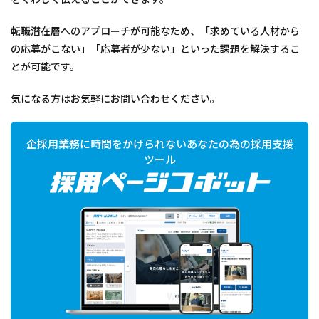
転職潜在層へのアプローチが可能なため、「求めている人材から
の応募がこない」「応募者が少ない」といった課題を解決するこ
とが可能です。
気になる方はお気軽にお問い合わせください。
企採用業務に時間をかけられないあなたの為の採用支援
ツール