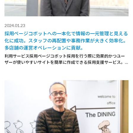
2024.01.23
採用ページコボットへの一本化で情報の一元管理と見える
化に成功。スタッフの再配置や事務作業が大きく効率化。
多店舗の運営オペレーションに貢献。
利用サービス採用ページコボット採用を行う際に効果的かつユー
ザーが使いやすいサイトを簡単に作成できる採用支援サービス。…