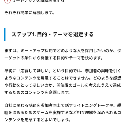
ミートアップを継続開催する
それぞれ簡単に解説します。
ステップ1. 目的・テーマを選定する
まずは、ミートアップ採用でどのような人を採用したいのか、タ
ーゲットの条件から開催する目的やテーマを決めます。
単純に「応募してほしい」という目的では、参加者の興味を引く
ようなコンテンツを用意することはできません。どのような感想
や行動をとってほしいのか、開催後のゴールを考えたうえで達成
するためのコンテンツを企画します。
自社に関わる話題を参加者同士で話すライトニングトークや、親
睦を深めるためのゲームを実施するなど相互理解を深められるコ
ンテンツを用意するとよいでしょう。