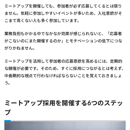
ミートアップを開催しても、参加者が必ず応募してくるとは限り
ません。気軽に参加しやすいイベントが多いため、入社意欲がそ
こまで高くない人も多く参加しています。
業務負担もかかる中でなかなか効果が感じられないと、「応募者
がこないのにまた開催するのか」とモチベーションの低下につな
がりかねません。
ミートアップを活用して参加者の応募意欲を高めるには、定期的
な開催が必要です。そのため、すぐに採用につながるとは考えず、
中長期的な視点で行わなければならないことを覚えておきましょ
う。
ミートアップ採用を開催する6つのステッ
プ