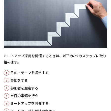
ミートアップ採用を開催するときは、以下の6つのステップに取り
組みます。
目的・テーマを選定する
告知をする
参加者を選定する
当日の準備を行う
ミートアップを開催する