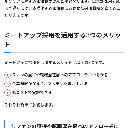
キャリアに対する価値観が従来とは異なります。企業が採用を成
功へ導くには、多様化する価値観にあわせた採用戦略を立てるこ
とが大切です。
ミートアップ採用を活用する3つのメリッ
ト
ミートアップ採用を活用するメリットは以下の3つです。
ファンの獲得や転職潜在層へのアプローチにつながる
企業理解が深まり、マッチング率が上がる
低コストで実施できる
それぞれ簡単に解説します。
1. ファンの獲得や転職潜在層へのアプローチに