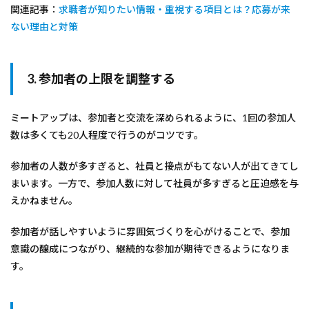
関連記事：
求職者が知りたい情報・重視する項目とは？応募が来
ない理由と対策
3. 参加者の上限を調整する
ミートアップは、参加者と交流を深められるように、1回の参加人
数は多くても20人程度で行うのがコツです。
参加者の人数が多すぎると、社員と接点がもてない人が出てきてし
まいます。一方で、参加人数に対して社員が多すぎると圧迫感を与
えかねません。
参加者が話しやすいように雰囲気づくりを心がけることで、参加
意識の醸成につながり、継続的な参加が期待できるようになりま
す。