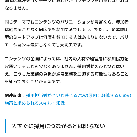
加者の興味を引くテーマにあわせたコンテンツを用意しなければ
なりません。
同じテーマでもコンテンツのバリエーションが豊富なら、参加者
は飽きることなく何度でも参加するでしょう。ただし、企業説明
型のミートアップは何度も参加する人はあまりいないので、バリ
エーションは気にしなくても大丈夫です。
コンテンツの企画によっては、社内の人材や経営層に参加協力を
お願いすることも少なくありません。採用活動のひとつとはい
え、こうした業務の負担が通常業務を圧迫する可能性もあること
を知っておくことが大切です。
関連記事：
採用担当者が辛いと感じる7つの原因！軽減するための
施策と求められるスキル・知識
2. すぐに採用につながるとは限らない