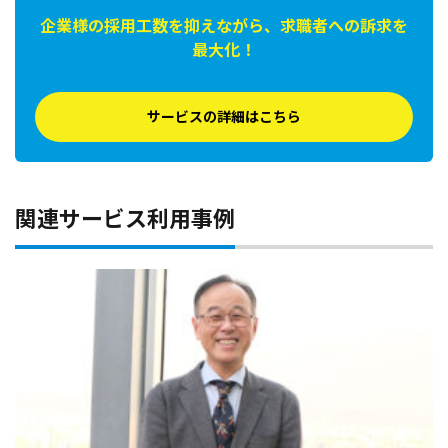
企業様の採用工数を抑えながら、求職者への訴求を
最大化！
サービスの詳細はこちら
関連サービス利用事例