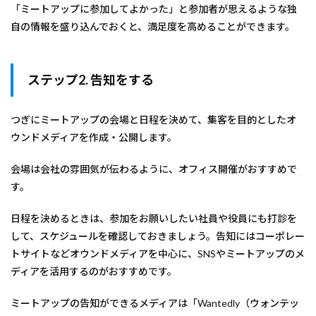
「ミートアップに参加してよかった」と参加者が思えるような独
自の情報を盛り込んでおくと、満足度を高めることができます。
ステップ2. 告知をする
つぎにミートアップの会場と日程を決めて、集客を目的としたオ
ウンドメディアを作成・公開します。
会場は会社の雰囲気が伝わるように、オフィス開催がおすすめで
す。
日程を決めるときは、参加をお願いしたい社員や役員にも打診を
して、スケジュールを確認しておきましょう。告知にはコーポレー
トサイトなどオウンドメディアを中心に、SNSやミートアップのメ
ディアを活用するのがおすすめです。
ミートアップの告知ができるメディアは「Wantedly（ウォンテッ