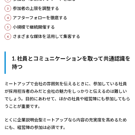
参加者の上限を調整する
アフターフォローを徹底する
小規模で継続開催する
さまざまな媒体を活用して集客する
1. 社員とコミュニケーションを取って共通認識を
持つ
ミートアップで会社の雰囲気を伝えるときに、参加している社員
が採用担当者のみだと会社の魅力をしっかりと伝えるのは難しい
でしょう。目的にあわせて、ほかの社員や経営陣にも参加してもら
うことが重要です。
とくに企業説明会型ミートアップなら内容の充実度を高めるため
にも、経営陣の参加は必須です。