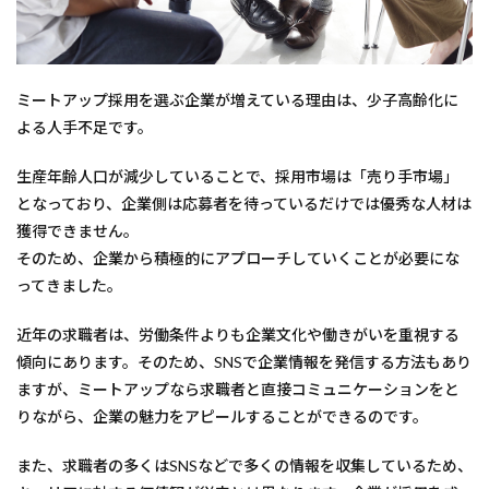
ミートアップ採用を選ぶ企業が増えている理由は、少子高齢化に
よる人手不足です。
生産年齢人口が減少していることで、採用市場は「売り手市場」
となっており、企業側は応募者を待っているだけでは優秀な人材は
獲得できません。
そのため、企業から積極的にアプローチしていくことが必要にな
ってきました。
近年の求職者は、労働条件よりも企業文化や働きがいを重視する
傾向にあります。そのため、SNSで企業情報を発信する方法もあり
ますが、ミートアップなら求職者と直接コミュニケーションをと
りながら、企業の魅力をアピールすることができるのです。
また、求職者の多くはSNSなどで多くの情報を収集しているため、