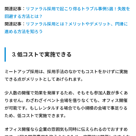
関連記事：
リファラル採用で起こり得るトラブル事例5選！失敗を
回避する方法とは？
関連記事：
リファラル採用とは？メリットやデメリット、円滑に
進める方法を知ろう
3. 低コストで実施できる
ミートアップ採用は、採用手法のなかでもコストをかけずに実施
できる点がメリットとしてあげられます。
少人数の開催で効果を発揮するため、そもそも参加人数が多くあ
りません。わざわざイベント会場を借りなくても、オフィス開催
が可能です。もしレンタルする場合でも小規模の会場で事足りる
ため、低コストで実施できます。
オフィス開催なら企業の雰囲気も同時に伝えられるのでおすすめ