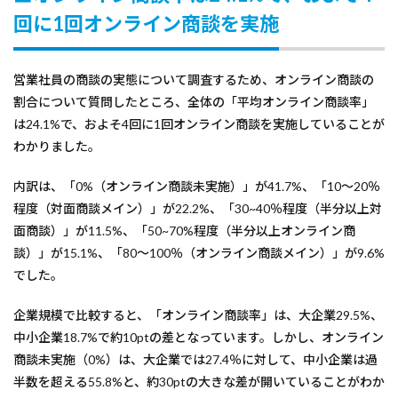
回に1回オンライン商談を実施
営業社員の商談の実態について調査するため、オンライン商談の
割合について質問したところ、全体の「平均オンライン商談率」
は24.1%で、およそ4回に1回オンライン商談を実施していることが
わかりました。
内訳は、「0%（オンライン商談未実施）」が41.7%、「10～20％
程度（対面商談メイン）」が22.2%、「30~40％程度（半分以上対
面商談）」が11.5%、「50~70%程度（半分以上オンライン商
談）」が15.1%、「80～100％（オンライン商談メイン）」が9.6%
でした。
企業規模で比較すると、「オンライン商談率」は、大企業29.5%、
中小企業18.7%で約10ptの差となっています。しかし、オンライン
商談未実施（0%）は、大企業では27.4％に対して、中小企業は過
半数を超える55.8%と、約30ptの大きな差が開いていることがわか