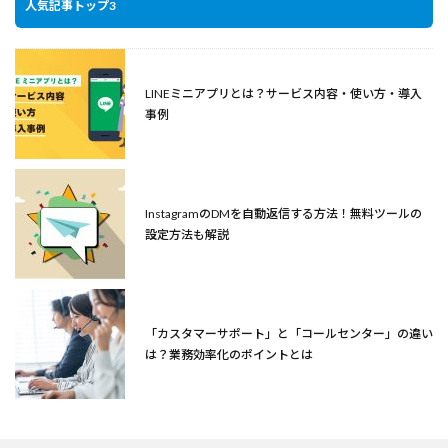
人気記事トップ3
LINEミニアプリとは？サービス内容・使い方・導入
事例
InstagramのDMを自動返信する方法！無料ツールの
設定方法も解説
「カスタマーサポート」と「コールセンター」の違い
は？業務効率化のポイントとは