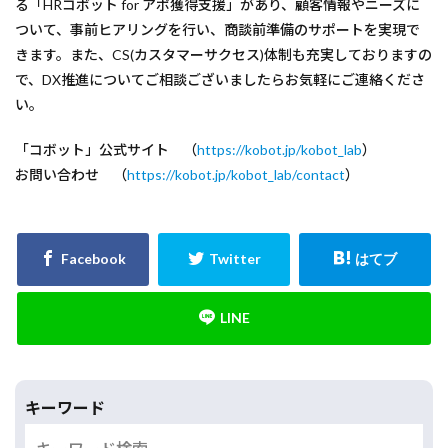
る「HRコボット for アポ獲得支援」があり、顧客情報やニーズに
ついて、事前ヒアリングを行い、商談前準備のサポートを実現で
きます。また、CS(カスタマーサクセス)体制も充実しておりますの
で、DX推進についてご相談ございましたらお気軽にご連絡くださ
い。
「コボット」公式サイト （
https://kobot.jp/kobot_lab
）
お問い合わせ （
https://kobot.jp/kobot_lab/contact
）
キーワード