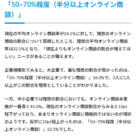
「50~70%程度（半分以上オンライン商
談）」
現在の平均オンライン商談率が24.1%に対して、理想のオンライン
商談の割合について質問したところ、理想の平均オンライン商談
率は32.1%となり、「現在よりもオンライン商談の割合が増えてほ
しい」ニーズがあることが窺えます。
企業規模別でみると、大企業で、最も理想の割合が高かったのは、
「50~70%程度（半分以上オンライン商談）」36.0%で、3人に1人
以上がこの割合を理想としていることがわかりました。
一方、中小企業では理想の割合においても、オンライン商談未実
施が一番高く45.0%。現在のオンライン商談割合からみると10pt
程下がっており、あまりオンライン商談に積極的ではないのが現状
のようです。反対に10pt程上がったのは、「50~70%程度（半分以
上オンライン商談）」22.3%でした。