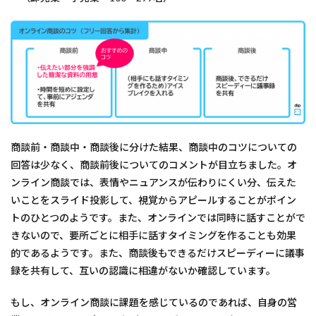
商談前・商談中・商談後に分けた結果、商談中のコツについての
回答は少なく、商談前後についてのコメントが目立ちました。オ
ンライン商談では、表情やニュアンスが伝わりにくい分、伝えた
いことをスライド投影して、視覚からアピールすることがポイン
トのひとつのようです。また、オンラインでは同時に話すことがで
きないので、要所ごとに相手に話すタイミングを作ることも効果
的であるようです。また、商談後もできるだけスピーディーに議事
録を共有して、互いの認識に相違がないか確認しています。
もし、オンライン商談に課題を感じているのであれば、自身の営