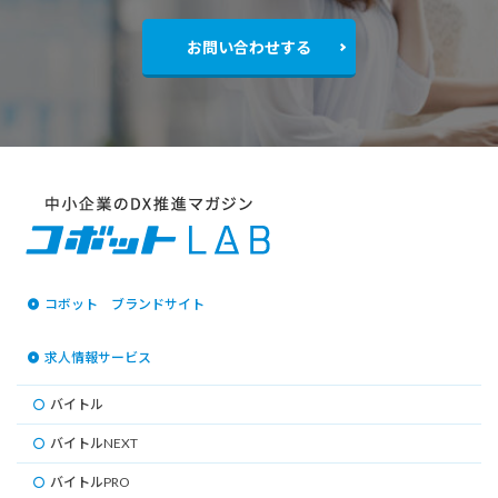
お問い合わせする
コボット ブランドサイト
求人情報サービス
バイトル
バイトルNEXT
バイトルPRO