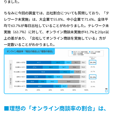
りました。
ちなみに今回の調査では、出社割合についても質問しており、「テ
レワーク未実施」は、大企業で55.8%、中小企業で71.6%、全体平
均で63.7%が毎日出社していることがわかりました。テレワーク未
実施（63.7％）に対して、オンライン商談未実施が41.7%と20pt以
上の差があり、「出社してオンライン商談を実施している」方が
一定数いることがわかりました。
■理想の「オンライン商談率の割合」は、